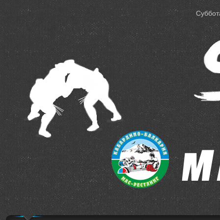
Суббота