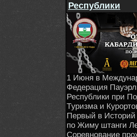
Республики
1 Июня в Междуна
Федерация Пауэрл
Республики при По
Туризма и Курорто
Первый в Историй
по Жиму штанги Ле
Соревнование прохо