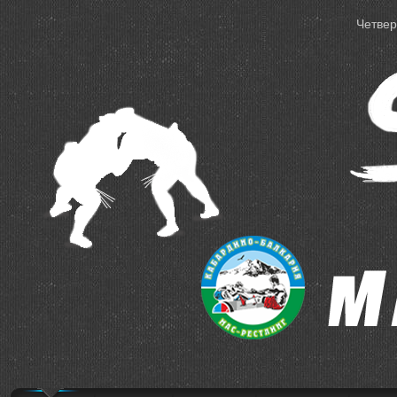
Четверг