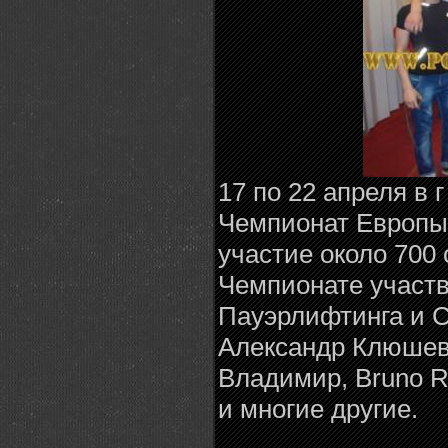
17 по 22 апреля в
Чемпионат Европы 
участие около 700 
Чемпионате участв
Пауэрлифтинга и С
Александр Клюшев
Владимир, Bruno Ri
и многие другие.