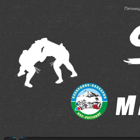
Пятница