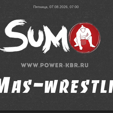
Пятница, 07.08.2026, 07:00