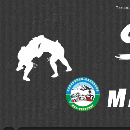
Пятница