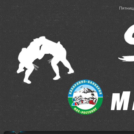
Пятница