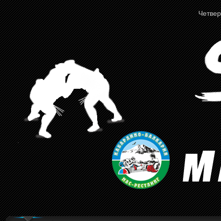
Четверг