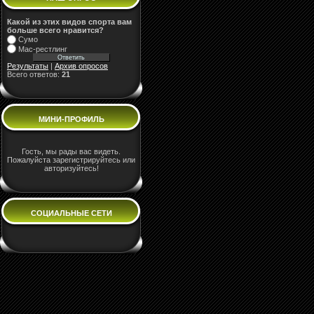
Какой из этих видов спорта вам
больше всего нравится?
Сумо
Мас-рестлинг
Результаты
|
Архив опросов
Всего ответов:
21
МИНИ-ПРОФИЛЬ
Гость, мы рады вас видеть.
Пожалуйста зарегистрируйтесь или
авторизуйтесь!
СОЦИАЛЬНЫЕ СЕТИ