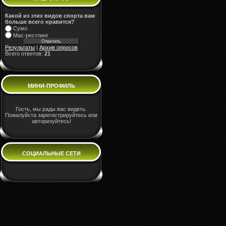
Какой из этих видов спорта вам
больше всего нравится?
Сумо
Мас-рестлинг
Результаты
|
Архив опросов
Всего ответов:
21
МИНИ-ПРОФИЛЬ
Гость, мы рады вас видеть.
Пожалуйста зарегистрируйтесь или
авторизуйтесь!
СОЦИАЛЬНЫЕ СЕТИ