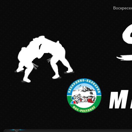
Воскресен