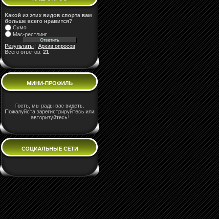
Какой из этих видов спорта вам
больше всего нравится?
Сумо
Мас-рестлинг
Результаты
|
Архив опросов
Всего ответов:
21
МИНИ-ПРОФИЛЬ
Гость, мы рады вас видеть.
Пожалуйста зарегистрируйтесь или
авторизуйтесь!
СОЦИАЛЬНЫЕ СЕТИ