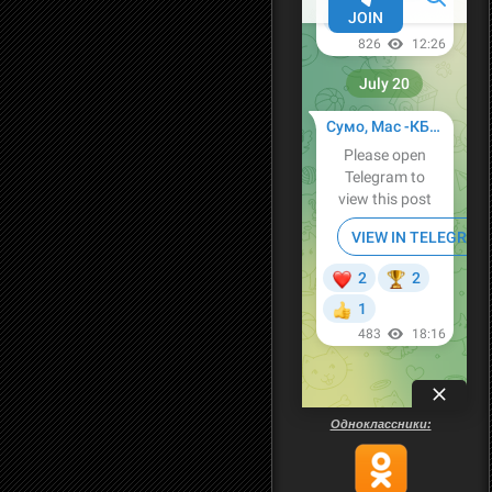
Одноклассники: