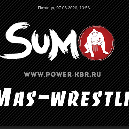
Пятница, 07.08.2026, 10:56