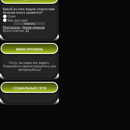
Какой из этих видов спорта вам
больше всего нравится?
Сумо
Мас-рестлинг
Результаты
|
Архив опросов
Всего ответов:
21
МИНИ-ПРОФИЛЬ
Гость, мы рады вас видеть.
Пожалуйста зарегистрируйтесь или
авторизуйтесь!
СОЦИАЛЬНЫЕ СЕТИ