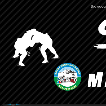
Воскресен