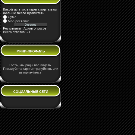
Какой из этих видов спорта вам
больше всего нравится?
Сумо
Мас-рестлинг
Результаты
|
Архив опросов
Всего ответов:
21
МИНИ-ПРОФИЛЬ
Гость, мы рады вас видеть.
Пожалуйста зарегистрируйтесь или
авторизуйтесь!
СОЦИАЛЬНЫЕ СЕТИ