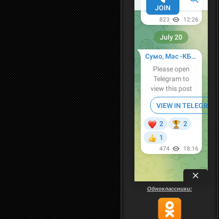
Одноклассники: