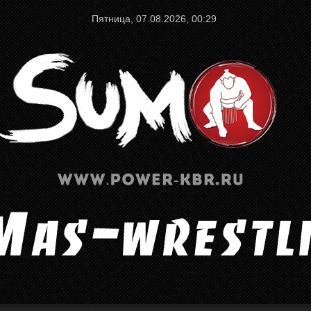
Пятница, 07.08.2026, 00:29