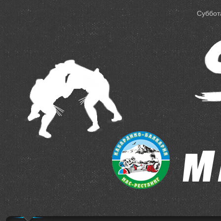
Суббота