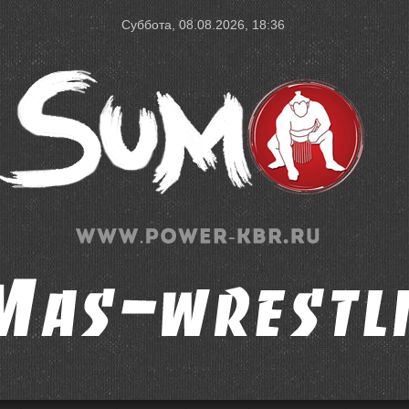
Суббота, 08.08.2026, 18:36