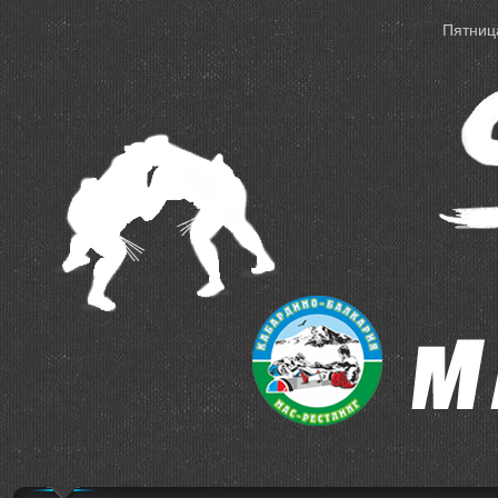
Пятница