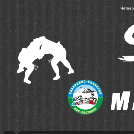
Четверг