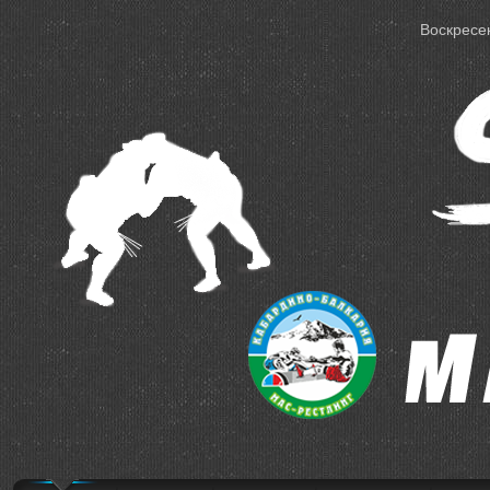
Воскресен