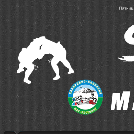
Пятница