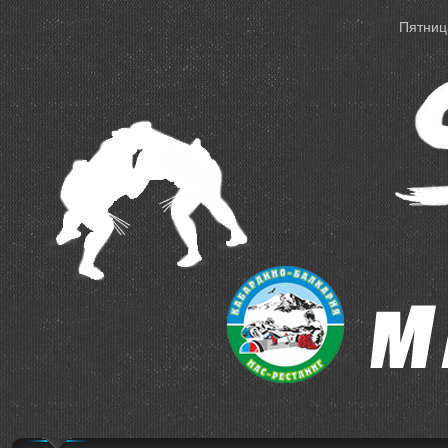
Пятница