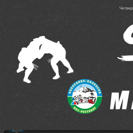
Четверг