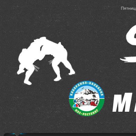
Пятница