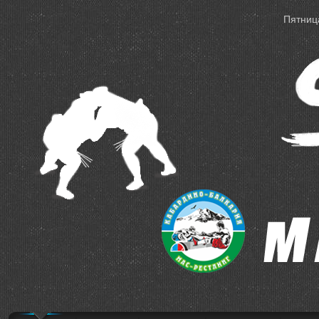
Пятница