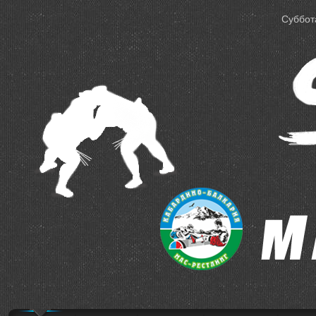
Суббота