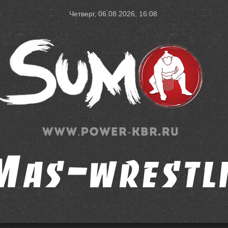
Четверг, 06.08.2026, 16:08