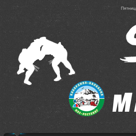
Пятница