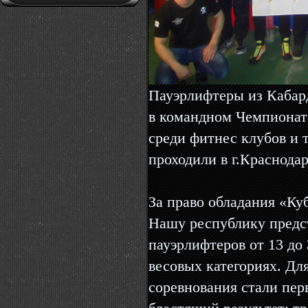
Пауэрлифтеры из Кабар
в командном Чемпионате
среди фитнес клубов и 
проходили в г.Краснодар
За право обладания «Ку
Нашу республику предс
пауэрлифтеров от 13 до
весовых категориях. Дл
соревнования стали пер