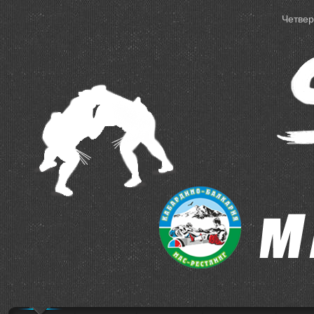
Четверг