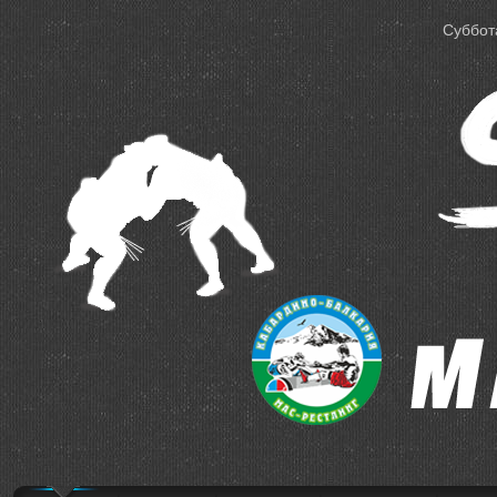
Суббота