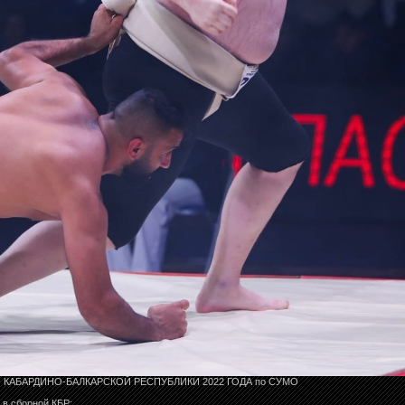
КАБАРДИНО-БАЛКАРСКОЙ РЕСПУБЛИКИ 2022 ГОДА по СУМО
 в сборной КБР: