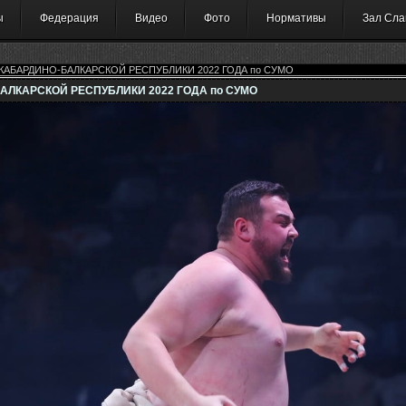
ы
Федерация
Видео
Фото
Нормативы
Зал Сла
АБАРДИНО-БАЛКАРСКОЙ РЕСПУБЛИКИ 2022 ГОДА по СУМО
ЛКАРСКОЙ РЕСПУБЛИКИ 2022 ГОДА по СУМО