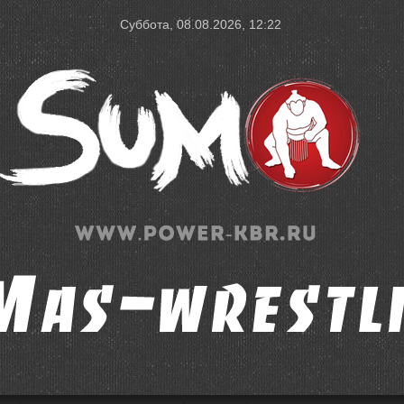
Суббота, 08.08.2026, 12:22