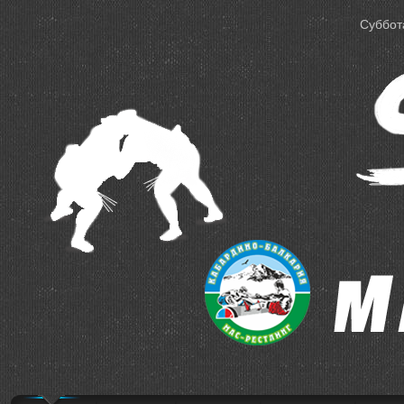
Суббота