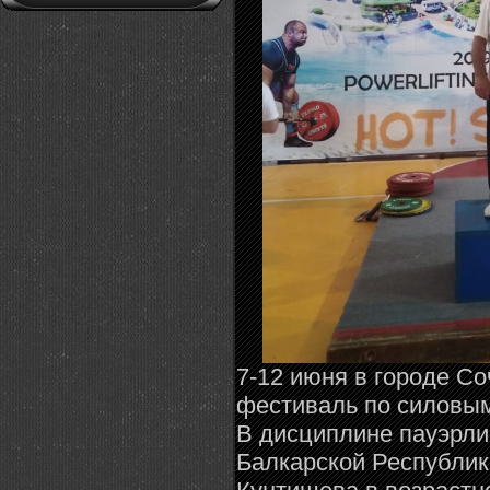
7-12 июня в городе 
фестиваль по силовым
В дисциплине пауэрли
Балкарской Республик