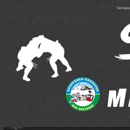
Четверг