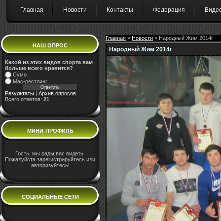
Главная
Новости
Контакты
Федерация
Виде
Главная
»
Новости
» Народный Жим 2014г
НАШ ОПРОС
Народный Жим 2014г
Какой из этих видов спорта вам
больше всего нравится?
Сумо
Мас-рестлинг
Результаты
|
Архив опросов
Всего ответов:
21
МИНИ-ПРОФИЛЬ
Гость, мы рады вас видеть.
Пожалуйста зарегистрируйтесь или
авторизуйтесь!
СОЦИАЛЬНЫЕ СЕТИ