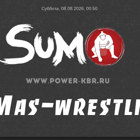
Суббота, 08.08.2026, 00:50