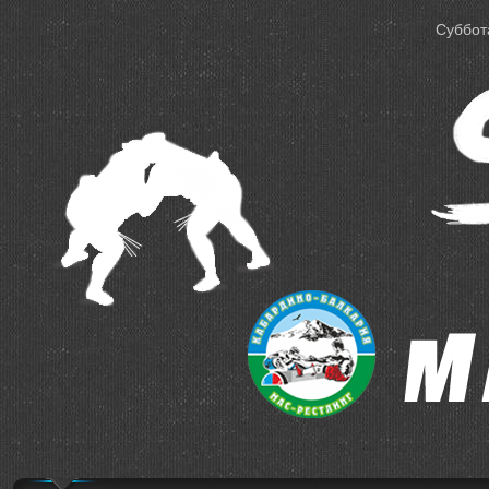
Суббота