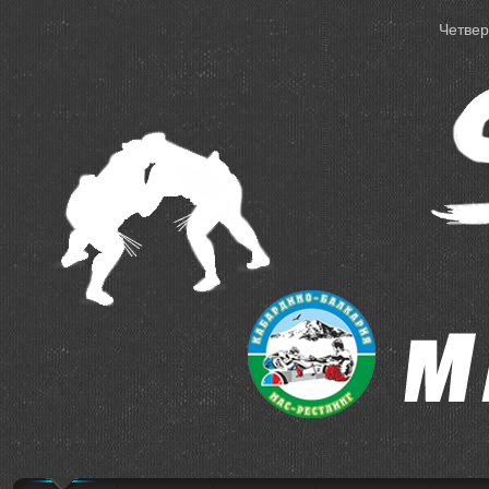
Четверг