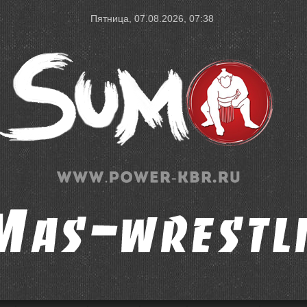
Пятница, 07.08.2026, 07:38