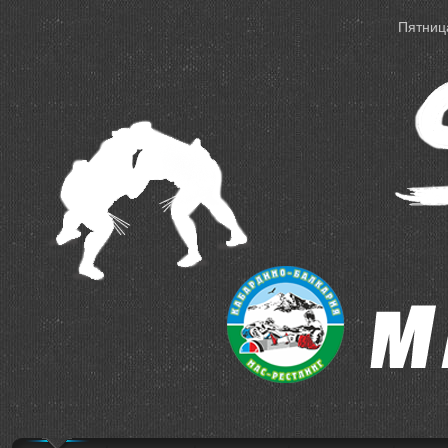
Пятница