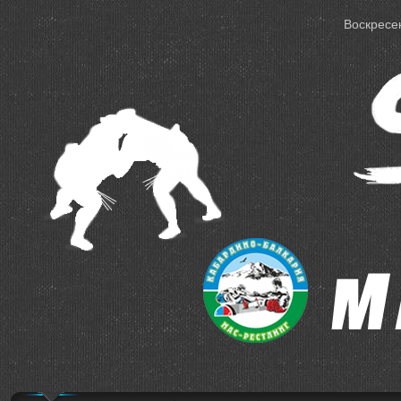
Воскресен