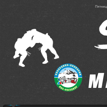
Пятница