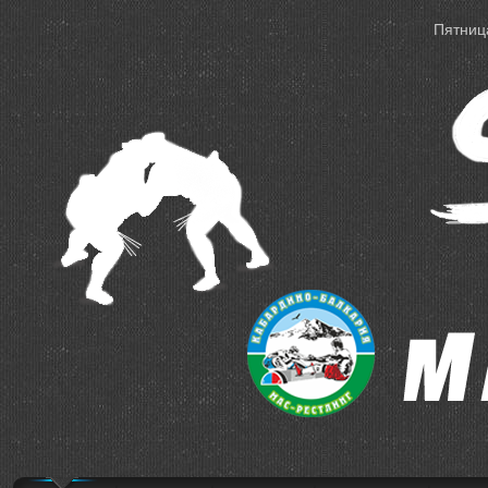
Пятница