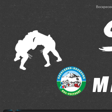
Воскресен