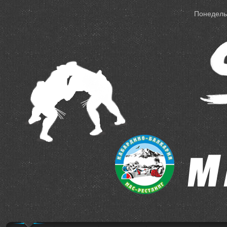
Понедельн