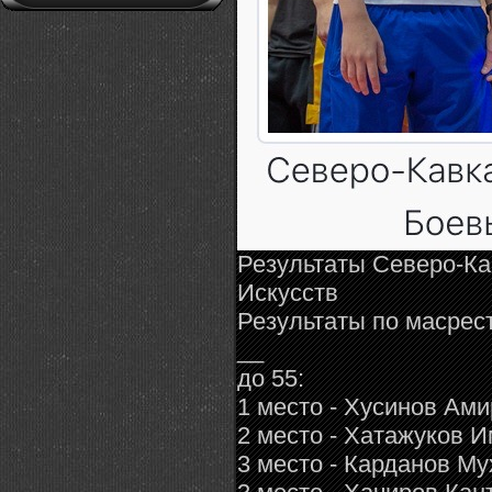
Результаты Северо-Ка
Искусств
Результаты по масрес
__
до 55:
1 место - Хусинов А
2 место - Хатажуков
3 место - Карданов 