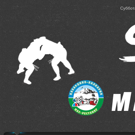
Суббота