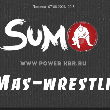
Пятница, 07.08.2026, 22:34