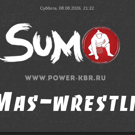
Суббота, 08.08.2026, 21:22