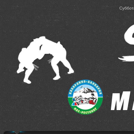
Суббота