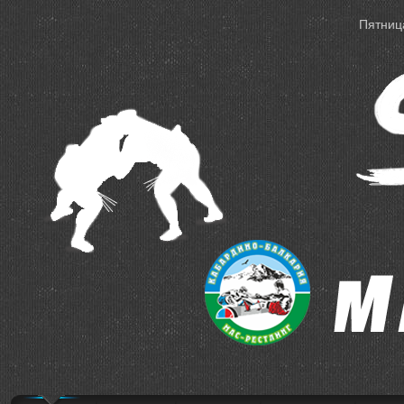
Пятница