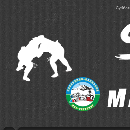
Суббота