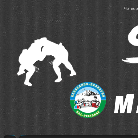
Четверг