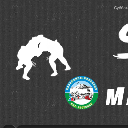
Суббота