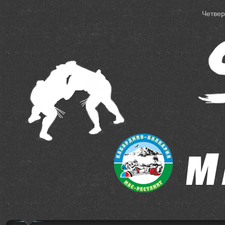
Четверг