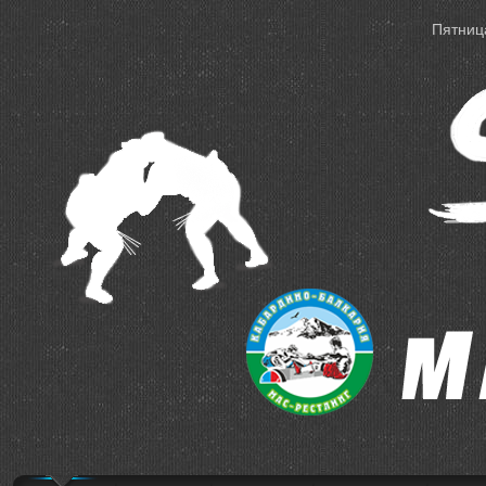
Пятница