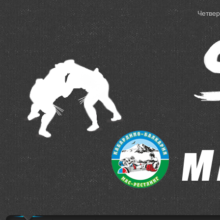
Четверг